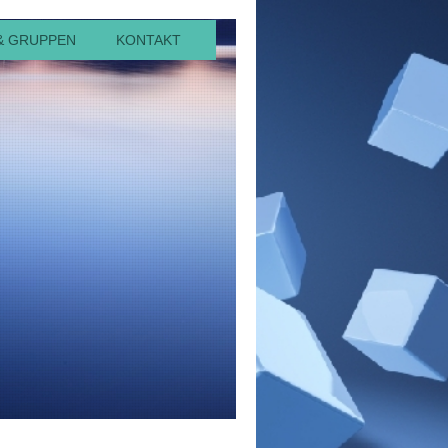
& GRUPPEN
KONTAKT